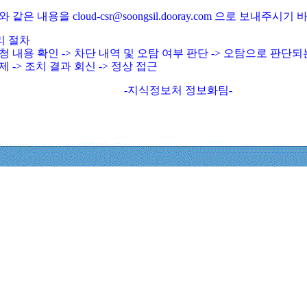
와 같은 내용을 cloud-csr@soongsil.dooray.com 으로 보내주시기
리 절차
청 내용 확인 -> 차단 내역 및 오탐 여부 판단 -> 오탐으로 판단
제 -> 조치 결과 회신 -> 정상 접근
-지식정보처 정보화팀-