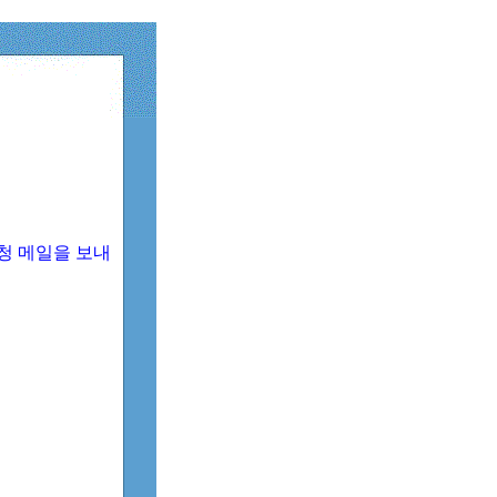
청 메일을 보내