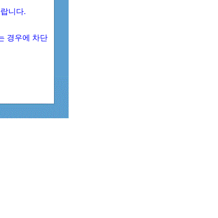
 바랍니다.
되는 경우에 차단