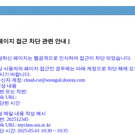
페이지 접근 차단 관련 안내 ]
요청하신 페이지는 웹공격으로 인식하여 접근이 차단 되었습니다.
정상 사용자의 페이지 접근인 경우에는 아래 계정으로 차단 해제 요
시기 바랍니다.
신자 계정: cloud-csr@soongsil.dooray.com
작성 내용
번 또는 직번:
속 URL:
단된 시간
청 메일 내용 작성 예시
: 202512345
 URL: myclass.ssu.ac.kr
 시간: 2025-05-01 10:30 ~ 10:35