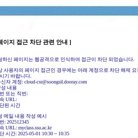
페이지 접근 차단 관련 안내 ]
요청하신 페이지는 웹공격으로 인식하여 접근이 차단 되었습니다.
정상 사용자의 페이지 접근인 경우에는 아래 계정으로 차단 해제 요
시기 바랍니다.
신자 계정: cloud-csr@soongsil.dooray.com
작성 내용
번 또는 직번:
속 URL:
단된 시간
청 메일 내용 작성 예시
: 202512345
 URL: myclass.ssu.ac.kr
 시간: 2025-05-01 10:30 ~ 10:35