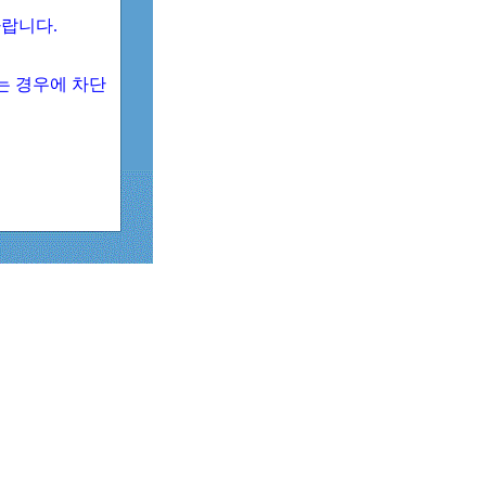
 바랍니다.
되는 경우에 차단