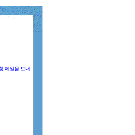
청 메일을 보내