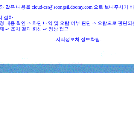
와 같은 내용을 cloud-csr@soongsil.dooray.com 으로 보내주시기
리 절차
청 내용 확인 -> 차단 내역 및 오탐 여부 판단 -> 오탐으로 판단
제 -> 조치 결과 회신 -> 정상 접근
-지식정보처 정보화팀-