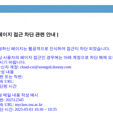
페이지 접근 차단 관련 안내 ]
요청하신 페이지는 웹공격으로 인식하여 접근이 차단 되었습니다.
정상 사용자의 페이지 접근인 경우에는 아래 계정으로 차단 해제 요
시기 바랍니다.
신자 계정: cloud-csr@soongsil.dooray.com
작성 내용
번 또는 직번:
속 URL:
단된 시간
청 메일 내용 작성 예시
: 202512345
 URL: myclass.ssu.ac.kr
 시간: 2025-05-01 10:30 ~ 10:35