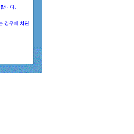
 바랍니다.
되는 경우에 차단