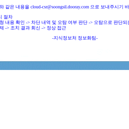
와 같은 내용을 cloud-csr@soongsil.dooray.com 으로 보내주시기
리 절차
청 내용 확인 -> 차단 내역 및 오탐 여부 판단 -> 오탐으로 판단
제 -> 조치 결과 회신 -> 정상 접근
-지식정보처 정보화팀-