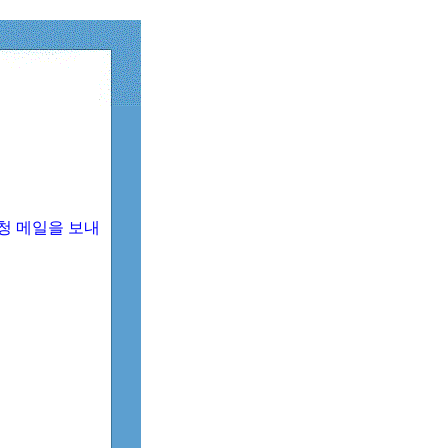
청 메일을 보내