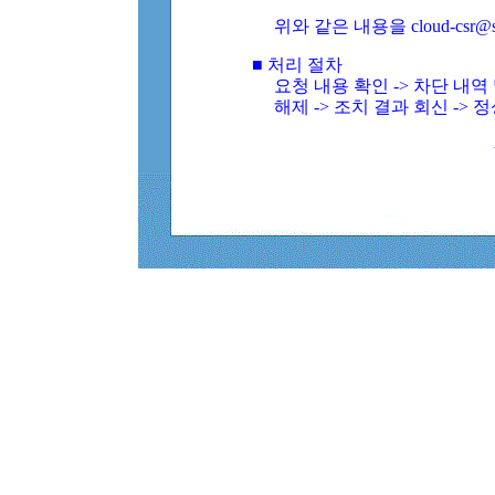
위와 같은 내용을 cloud-csr@
■ 처리 절차
요청 내용 확인 -> 차단 내
해제 -> 조치 결과 회신 -> 