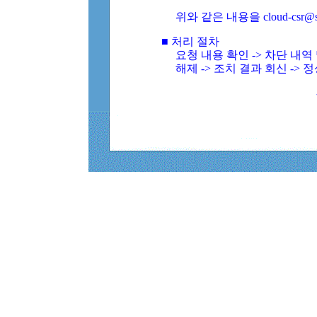
위와 같은 내용을 cloud-csr@
■ 처리 절차
요청 내용 확인 -> 차단 내
해제 -> 조치 결과 회신 -> 