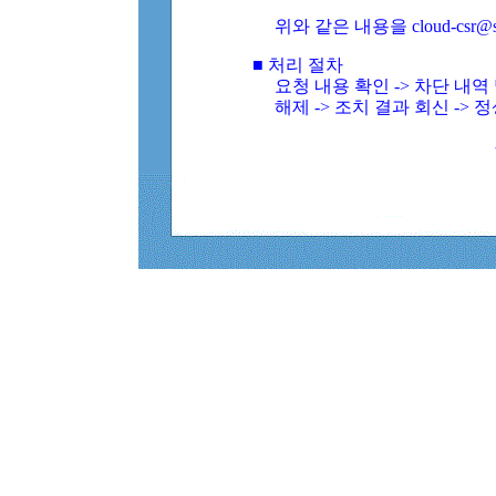
위와 같은 내용을 cloud-csr@
■ 처리 절차
요청 내용 확인 -> 차단 내
해제 -> 조치 결과 회신 -> 