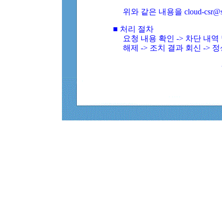
위와 같은 내용을 cloud-csr@
■ 처리 절차
요청 내용 확인 -> 차단 내
해제 -> 조치 결과 회신 -> 