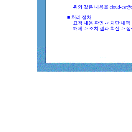
위와 같은 내용을 cloud-csr@
■ 처리 절차
요청 내용 확인 -> 차단 내
해제 -> 조치 결과 회신 -> 