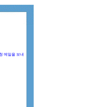
청 메일을 보내