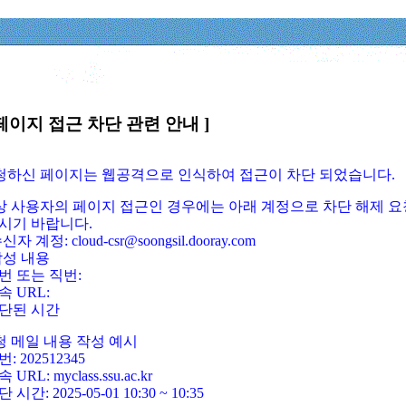
페이지 접근 차단 관련 안내 ]
요청하신 페이지는 웹공격으로 인식하여 접근이 차단 되었습니다.
정상 사용자의 페이지 접근인 경우에는 아래 계정으로 차단 해제 요
시기 바랍니다.
신자 계정: cloud-csr@soongsil.dooray.com
작성 내용
번 또는 직번:
속 URL:
단된 시간
청 메일 내용 작성 예시
: 202512345
 URL: myclass.ssu.ac.kr
 시간: 2025-05-01 10:30 ~ 10:35