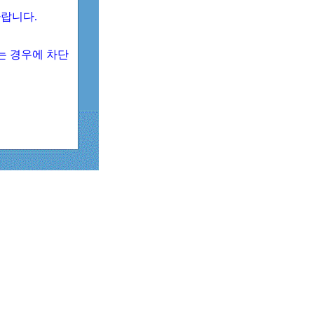
 바랍니다.
되는 경우에 차단