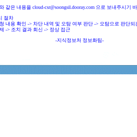
와 같은 내용을 cloud-csr@soongsil.dooray.com 으로 보내주시기
리 절차
청 내용 확인 -> 차단 내역 및 오탐 여부 판단 -> 오탐으로 판단
제 -> 조치 결과 회신 -> 정상 접근
-지식정보처 정보화팀-