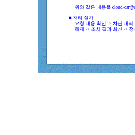
위와 같은 내용을 cloud-csr@
■ 처리 절차
요청 내용 확인 -> 차단 내
해제 -> 조치 결과 회신 -> 