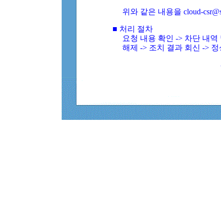
위와 같은 내용을 cloud-csr@
■ 처리 절차
요청 내용 확인 -> 차단 내
해제 -> 조치 결과 회신 -> 