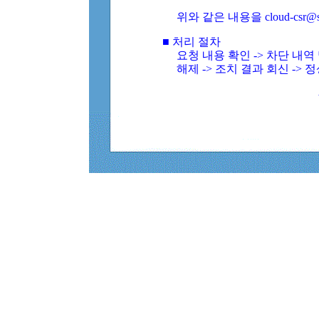
위와 같은 내용을 cloud-csr@
■ 처리 절차
요청 내용 확인 -> 차단 내
해제 -> 조치 결과 회신 -> 