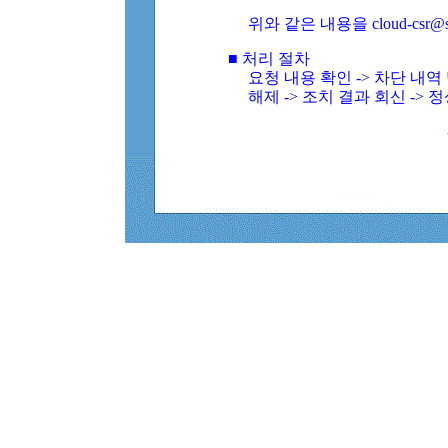
위와 같은 내용을 cloud-csr@
■ 처리 절차
요청 내용 확인 -> 차단 내
해제 -> 조치 결과 회신 -> 