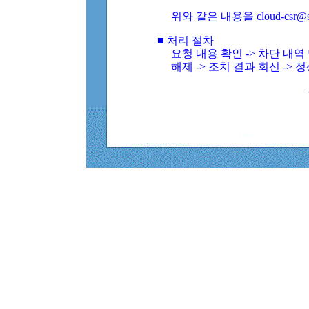
위와 같은 내용을 cloud-csr@
■ 처리 절차
요청 내용 확인 -> 차단 내
해제 -> 조치 결과 회신 -> 