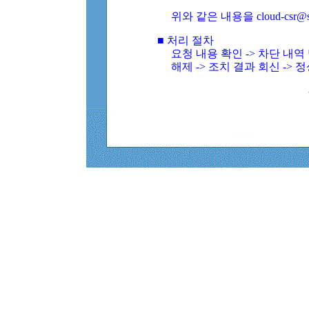
위와 같은 내용을 cloud-csr@
■ 처리 절차
요청 내용 확인 -> 차단 내
해제 -> 조치 결과 회신 -> 