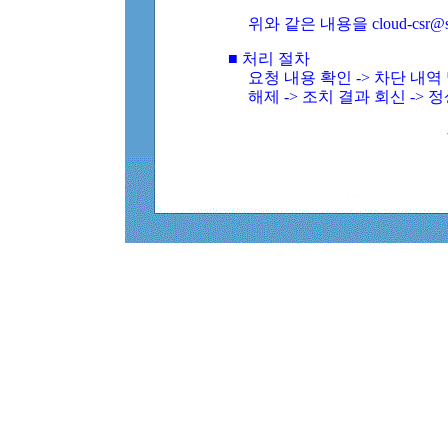
위와 같은 내용을 cloud-csr@
■ 처리 절차
요청 내용 확인 -> 차단 내
해제 -> 조치 결과 회신 -> 