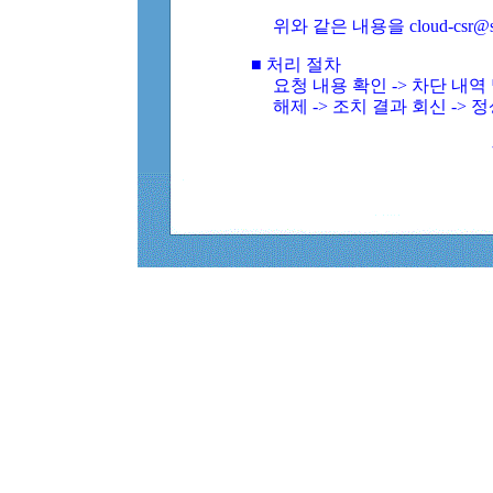
위와 같은 내용을 cloud-csr@
■ 처리 절차
요청 내용 확인 -> 차단 내
해제 -> 조치 결과 회신 -> 