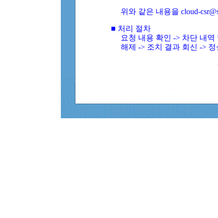
위와 같은 내용을 cloud-csr@
■ 처리 절차
요청 내용 확인 -> 차단 내
해제 -> 조치 결과 회신 -> 