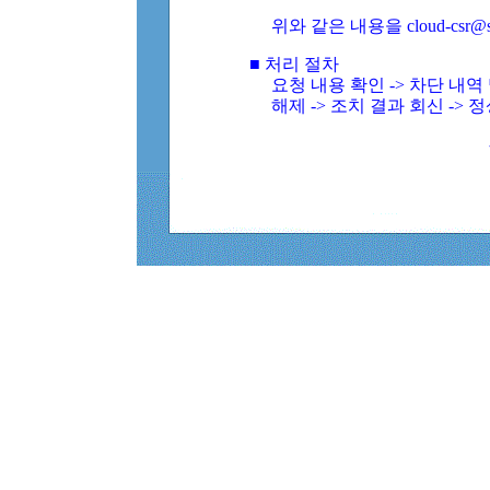
위와 같은 내용을 cloud-csr@
■ 처리 절차
요청 내용 확인 -> 차단 내
해제 -> 조치 결과 회신 -> 