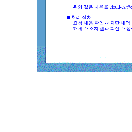
위와 같은 내용을 cloud-csr@
■ 처리 절차
요청 내용 확인 -> 차단 내
해제 -> 조치 결과 회신 -> 