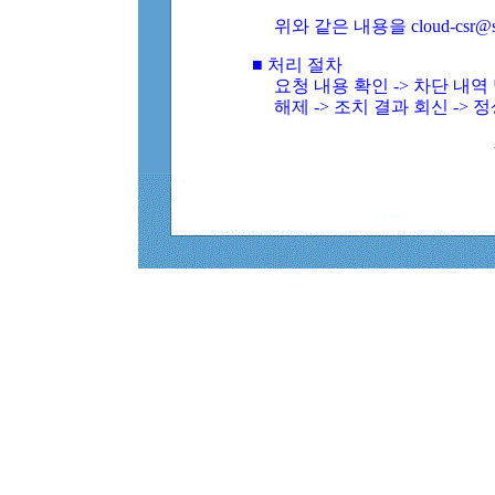
위와 같은 내용을 cloud-csr@
■ 처리 절차
요청 내용 확인 -> 차단 내
해제 -> 조치 결과 회신 -> 