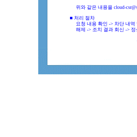
위와 같은 내용을 cloud-csr@
■ 처리 절차
요청 내용 확인 -> 차단 내
해제 -> 조치 결과 회신 -> 