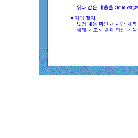
위와 같은 내용을 cloud-csr@
■ 처리 절차
요청 내용 확인 -> 차단 내
해제 -> 조치 결과 회신 -> 