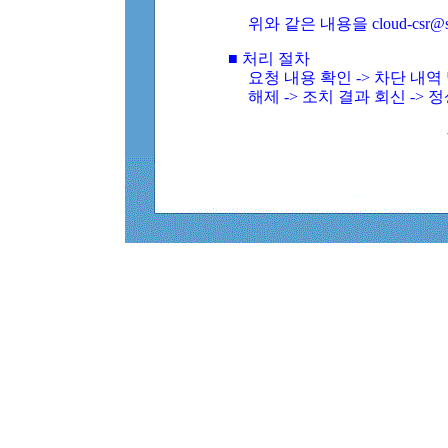
위와 같은 내용을 cloud-csr@
■ 처리 절차
요청 내용 확인 -> 차단 내
해제 -> 조치 결과 회신 -> 