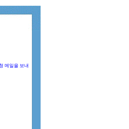
청 메일을 보내