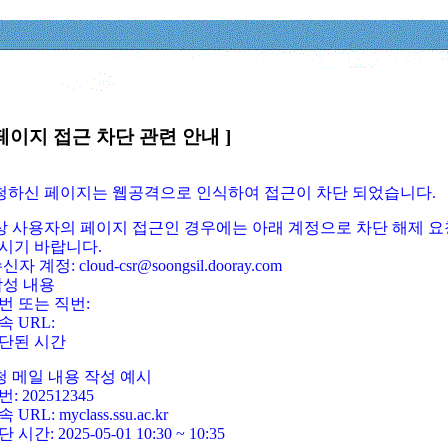
페이지 접근 차단 관련 안내 ]
요청하신 페이지는 웹공격으로 인식하여 접근이 차단 되었습니다.
정상 사용자의 페이지 접근인 경우에는 아래 계정으로 차단 해제 요
시기 바랍니다.
신자 계정: cloud-csr@soongsil.dooray.com
작성 내용
번 또는 직번:
속 URL:
단된 시간
청 메일 내용 작성 예시
: 202512345
 URL: myclass.ssu.ac.kr
 시간: 2025-05-01 10:30 ~ 10:35