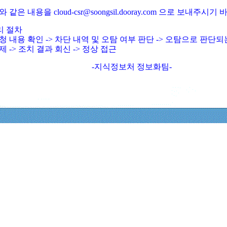
와 같은 내용을 cloud-csr@soongsil.dooray.com 으로 보내주시기
리 절차
청 내용 확인 -> 차단 내역 및 오탐 여부 판단 -> 오탐으로 판단
제 -> 조치 결과 회신 -> 정상 접근
-지식정보처 정보화팀-