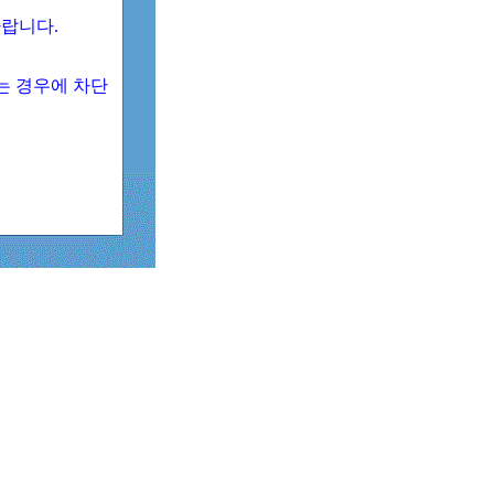
 바랍니다.
되는 경우에 차단