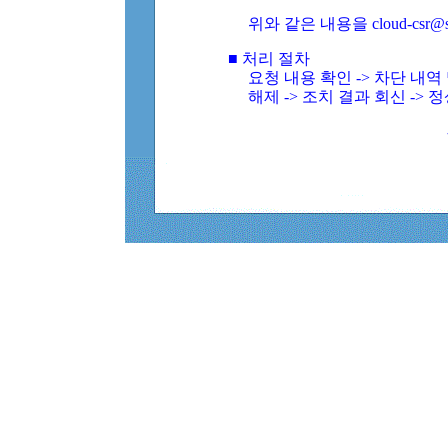
위와 같은 내용을 cloud-csr@
■ 처리 절차
요청 내용 확인 -> 차단 내
해제 -> 조치 결과 회신 -> 