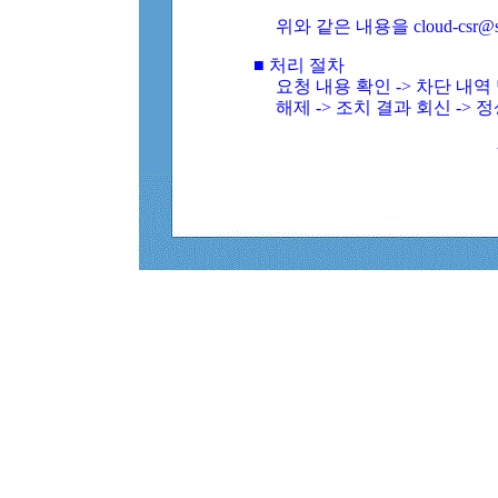
위와 같은 내용을 cloud-csr@
■ 처리 절차
요청 내용 확인 -> 차단 내
해제 -> 조치 결과 회신 -> 