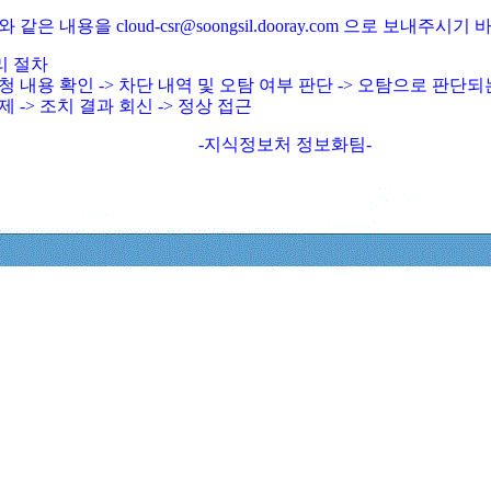
와 같은 내용을 cloud-csr@soongsil.dooray.com 으로 보내주시기
리 절차
청 내용 확인 -> 차단 내역 및 오탐 여부 판단 -> 오탐으로 판단
제 -> 조치 결과 회신 -> 정상 접근
-지식정보처 정보화팀-