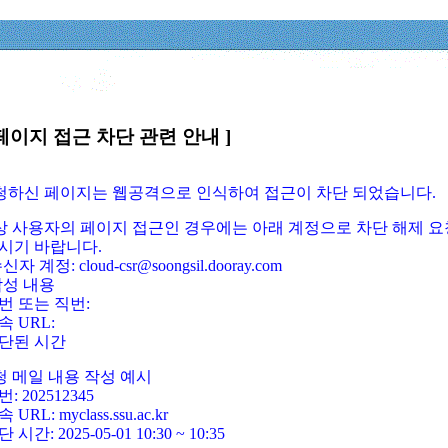
페이지 접근 차단 관련 안내 ]
요청하신 페이지는 웹공격으로 인식하여 접근이 차단 되었습니다.
정상 사용자의 페이지 접근인 경우에는 아래 계정으로 차단 해제 요
시기 바랍니다.
신자 계정: cloud-csr@soongsil.dooray.com
작성 내용
번 또는 직번:
속 URL:
단된 시간
청 메일 내용 작성 예시
: 202512345
 URL: myclass.ssu.ac.kr
 시간: 2025-05-01 10:30 ~ 10:35