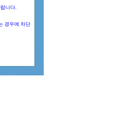
 바랍니다.
되는 경우에 차단