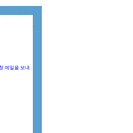
청 메일을 보내