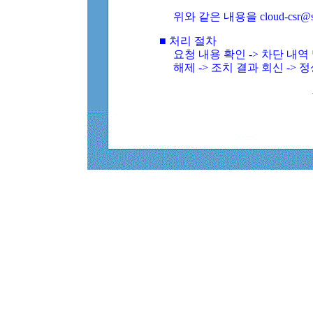
위와 같은 내용을 cloud-csr@
■ 처리 절차
요청 내용 확인 -> 차단 내
해제 -> 조치 결과 회신 -> 