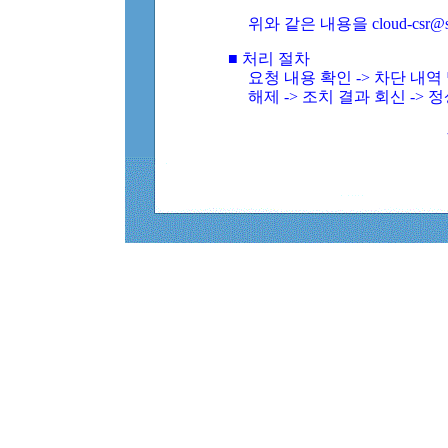
위와 같은 내용을 cloud-csr@
■ 처리 절차
요청 내용 확인 -> 차단 내
해제 -> 조치 결과 회신 -> 