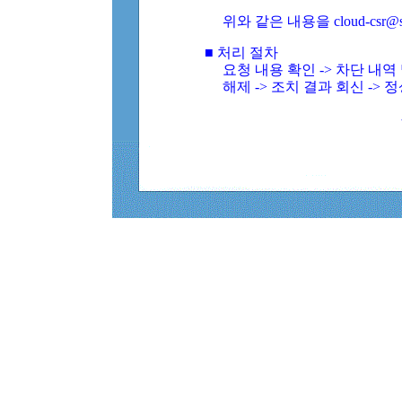
위와 같은 내용을 cloud-csr@
■ 처리 절차
요청 내용 확인 -> 차단 내
해제 -> 조치 결과 회신 -> 