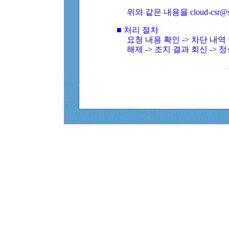
위와 같은 내용을 cloud-csr@
■ 처리 절차
요청 내용 확인 -> 차단 내
해제 -> 조치 결과 회신 -> 