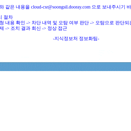
와 같은 내용을 cloud-csr@soongsil.dooray.com 으로 보내주시기
리 절차
청 내용 확인 -> 차단 내역 및 오탐 여부 판단 -> 오탐으로 판단
제 -> 조치 결과 회신 -> 정상 접근
-지식정보처 정보화팀-