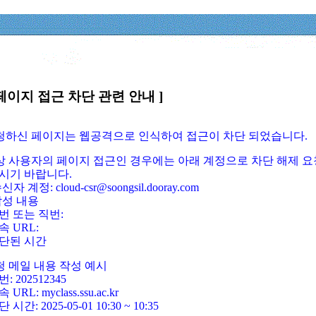
페이지 접근 차단 관련 안내 ]
요청하신 페이지는 웹공격으로 인식하여 접근이 차단 되었습니다.
정상 사용자의 페이지 접근인 경우에는 아래 계정으로 차단 해제 요
시기 바랍니다.
신자 계정: cloud-csr@soongsil.dooray.com
작성 내용
번 또는 직번:
속 URL:
단된 시간
청 메일 내용 작성 예시
: 202512345
 URL: myclass.ssu.ac.kr
 시간: 2025-05-01 10:30 ~ 10:35