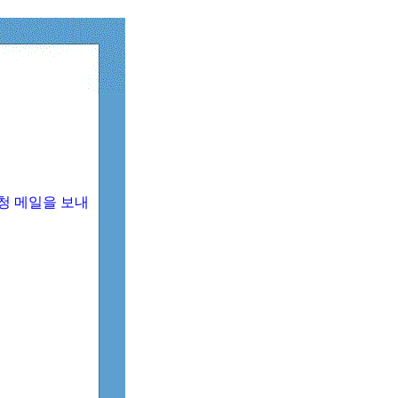
청 메일을 보내