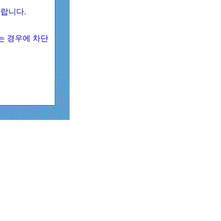
 바랍니다.
되는 경우에 차단