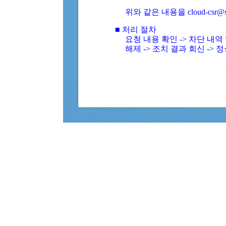
위와 같은 내용을 cloud-csr@
■ 처리 절차
요청 내용 확인 -> 차단 내
해제 -> 조치 결과 회신 -> 