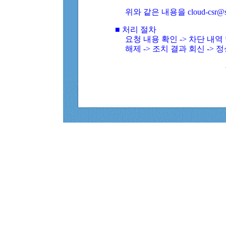
위와 같은 내용을 cloud-csr@
■ 처리 절차
요청 내용 확인 -> 차단 내
해제 -> 조치 결과 회신 -> 