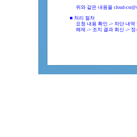
위와 같은 내용을 cloud-csr@
■ 처리 절차
요청 내용 확인 -> 차단 내
해제 -> 조치 결과 회신 -> 