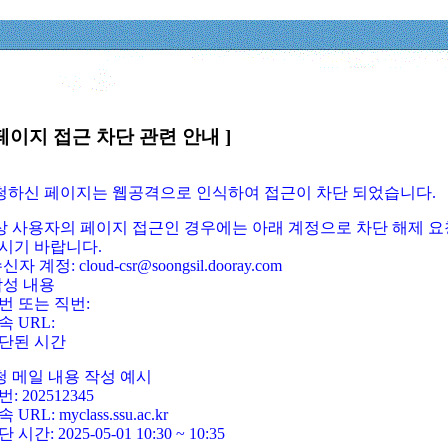
페이지 접근 차단 관련 안내 ]
요청하신 페이지는 웹공격으로 인식하여 접근이 차단 되었습니다.
정상 사용자의 페이지 접근인 경우에는 아래 계정으로 차단 해제 요
시기 바랍니다.
신자 계정: cloud-csr@soongsil.dooray.com
작성 내용
번 또는 직번:
속 URL:
단된 시간
청 메일 내용 작성 예시
: 202512345
 URL: myclass.ssu.ac.kr
 시간: 2025-05-01 10:30 ~ 10:35