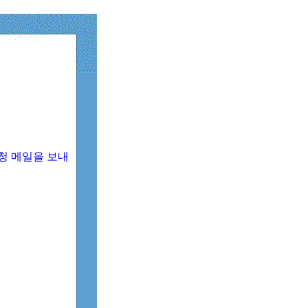
청 메일을 보내