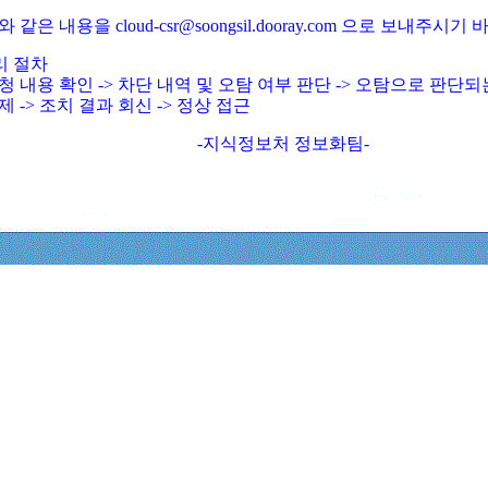
와 같은 내용을 cloud-csr@soongsil.dooray.com 으로 보내주시기
리 절차
청 내용 확인 -> 차단 내역 및 오탐 여부 판단 -> 오탐으로 판단
제 -> 조치 결과 회신 -> 정상 접근
-지식정보처 정보화팀-