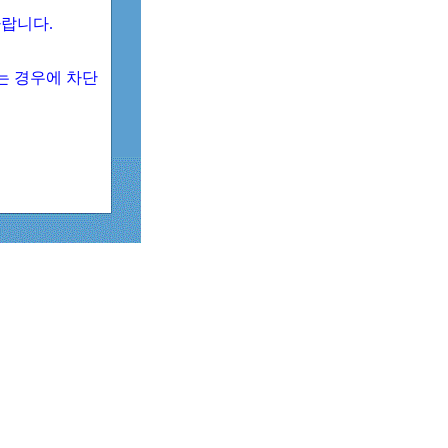
 바랍니다.
되는 경우에 차단