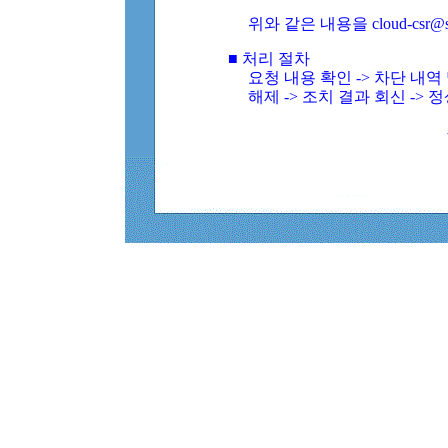
위와 같은 내용을 cloud-csr@
■ 처리 절차
요청 내용 확인 -> 차단 내
해제 -> 조치 결과 회신 -> 