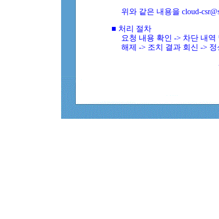
위와 같은 내용을 cloud-csr@
■ 처리 절차
요청 내용 확인 -> 차단 내
해제 -> 조치 결과 회신 -> 