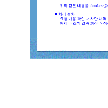
위와 같은 내용을 cloud-csr@
■ 처리 절차
요청 내용 확인 -> 차단 내
해제 -> 조치 결과 회신 -> 