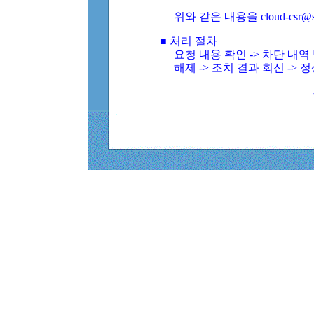
위와 같은 내용을 cloud-csr@
■ 처리 절차
요청 내용 확인 -> 차단 내
해제 -> 조치 결과 회신 -> 