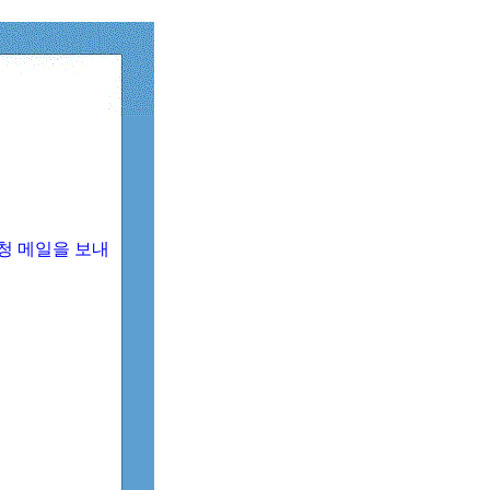
청 메일을 보내