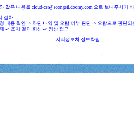
와 같은 내용을 cloud-csr@soongsil.dooray.com 으로 보내주시기
리 절차
청 내용 확인 -> 차단 내역 및 오탐 여부 판단 -> 오탐으로 판단
제 -> 조치 결과 회신 -> 정상 접근
-지식정보처 정보화팀-