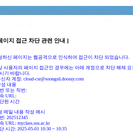
페이지 접근 차단 관련 안내 ]
요청하신 페이지는 웹공격으로 인식하여 접근이 차단 되었습니다.
정상 사용자의 페이지 접근인 경우에는 아래 계정으로 차단 해제 요
시기 바랍니다.
신자 계정: cloud-csr@soongsil.dooray.com
작성 내용
번 또는 직번:
속 URL:
단된 시간
청 메일 내용 작성 예시
: 202512345
 URL: myclass.ssu.ac.kr
 시간: 2025-05-01 10:30 ~ 10:35