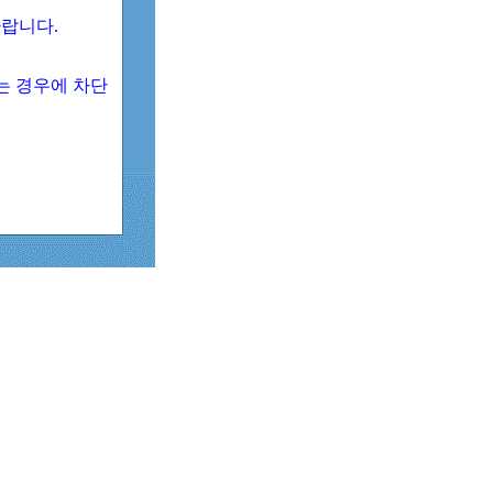
 바랍니다.
되는 경우에 차단