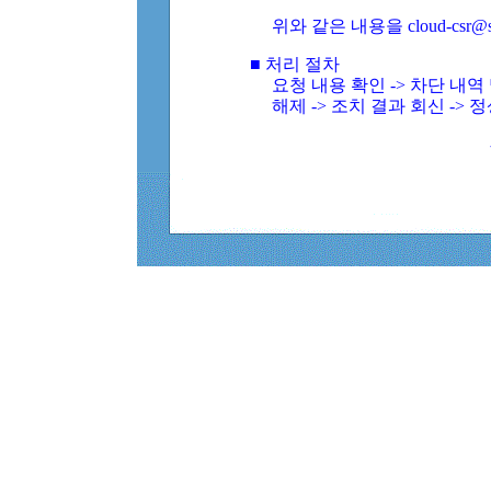
위와 같은 내용을 cloud-csr@
■ 처리 절차
요청 내용 확인 -> 차단 내
해제 -> 조치 결과 회신 -> 