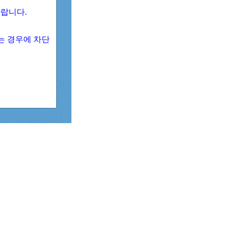
 바랍니다.
되는 경우에 차단