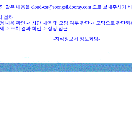
와 같은 내용을 cloud-csr@soongsil.dooray.com 으로 보내주시기
리 절차
청 내용 확인 -> 차단 내역 및 오탐 여부 판단 -> 오탐으로 판단
제 -> 조치 결과 회신 -> 정상 접근
-지식정보처 정보화팀-