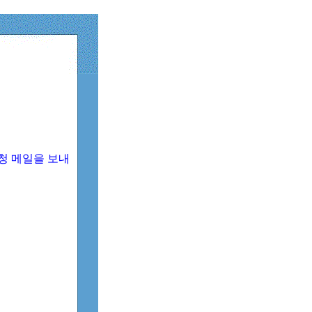
청 메일을 보내