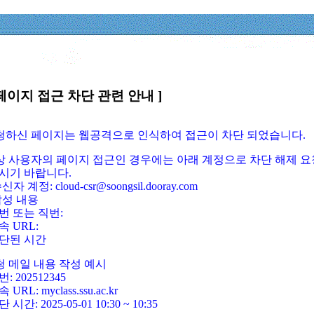
페이지 접근 차단 관련 안내 ]
요청하신 페이지는 웹공격으로 인식하여 접근이 차단 되었습니다.
정상 사용자의 페이지 접근인 경우에는 아래 계정으로 차단 해제 요
시기 바랍니다.
신자 계정: cloud-csr@soongsil.dooray.com
작성 내용
번 또는 직번:
속 URL:
단된 시간
청 메일 내용 작성 예시
: 202512345
 URL: myclass.ssu.ac.kr
 시간: 2025-05-01 10:30 ~ 10:35