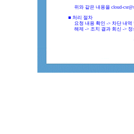
위와 같은 내용을 cloud-csr@
■ 처리 절차
요청 내용 확인 -> 차단 내
해제 -> 조치 결과 회신 -> 