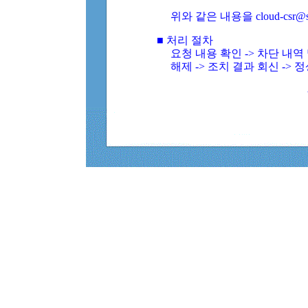
위와 같은 내용을 cloud-csr@
■ 처리 절차
요청 내용 확인 -> 차단 내
해제 -> 조치 결과 회신 -> 