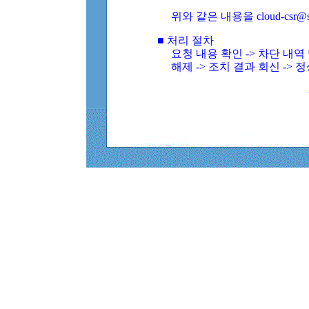
위와 같은 내용을 cloud-csr@
■ 처리 절차
요청 내용 확인 -> 차단 내
해제 -> 조치 결과 회신 -> 