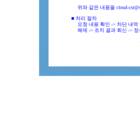
위와 같은 내용을 cloud-csr@
■ 처리 절차
요청 내용 확인 -> 차단 내
해제 -> 조치 결과 회신 -> 