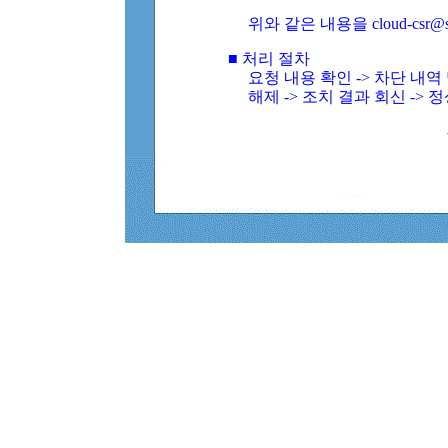
위와 같은 내용을 cloud-csr@
■ 처리 절차
요청 내용 확인 -> 차단 내
해제 -> 조치 결과 회신 -> 