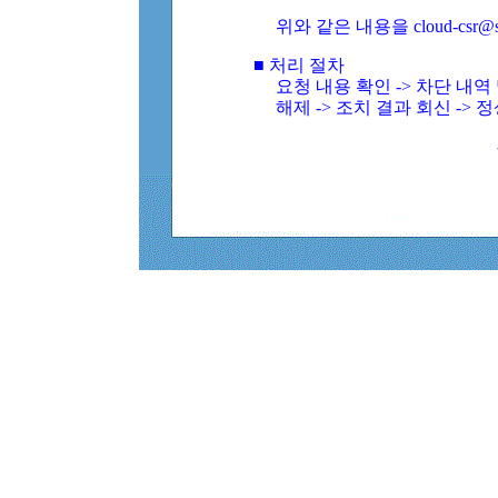
위와 같은 내용을 cloud-csr@
■ 처리 절차
요청 내용 확인 -> 차단 내
해제 -> 조치 결과 회신 -> 